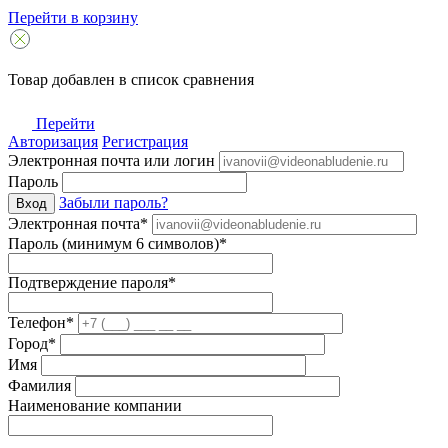
Перейти в корзину
Товар добавлен в список сравнения
Перейти
Авторизация
Регистрация
Электронная почта или логин
Пароль
Забыли пароль?
Вход
Электронная почта*
Пароль (минимум 6 символов)*
Подтверждение пароля*
Телефон*
Город*
Имя
Фамилия
Наименование компании