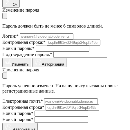
Ок
Изменение пароля
Пароль должен быть не менее 6 символов длиной.
Логин:*
Контрольная строка:*
Новый пароль:*
Подтверждение пароля:*
Изменить
Авторизация
Изменение пароля
Пароль успешно изменен. На вашу почту высланы новые
регистрационные данные.
Электронная почта*
Контрольная строка*
Новый пароль*
Новый пароль*
Авторизация