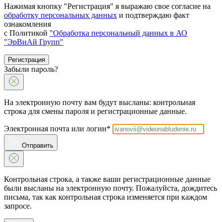
Нажимая кнопку "Регистрация" я выражаю свое согласие на
обработку персональных данных
и подтверждаю факт
ознакомления
с Политикой
"Обработка персональный данных в АО
"ЭрВиАй Групп"
Регистрация
Забыли пароль?
На электронную почту вам будут высланы: контрольная
строка для смены пароля и регистрационные данные.
Электронная почта или логин*
Отправить
Контрольная строка, а также ваши регистрационные данные
были высланы на электронную почту. Пожалуйста, дождитесь
письма, так как контрольная строка изменяется при каждом
запросе.