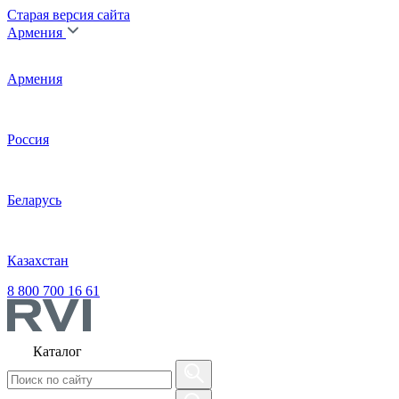
Старая версия сайта
Армения
Армения
Россия
Беларусь
Казахстан
8 800 700 16 61
Каталог