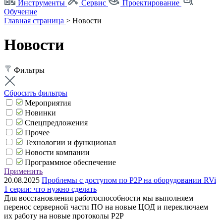
Инструменты
Сервис
Проектирование
Обучение
Главная страница
>
Новости
Новости
Фильтры
Сбросить фильтры
Мероприятия
Новинки
Спецпредложения
Прочее
Технологии и функционал
Новости компании
Программное обеспечение
Применить
20.08.2025
Проблемы с доступом по P2P на оборудовании RVi
1 серии: что нужно сделать
Для восстановления работоспособности мы выполняем
перенос серверной части ПО на новые ЦОД и переключаем
их работу на новые протоколы P2P