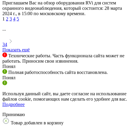
Приглашаем Вас на обзор оборудования RVi для систем
охранного видеонаблюдения, который состоится: 28 марта
2024 г., в 15:00 по московскому времени.
1
2
3
4
5
...
34
Показать ещё
Технические работы. Часть функционала сайта может не
работать. Приносим свои извинения.
Понял
Полная работоспособность сайта восстановлена.
Понял
Используя данный сайт, вы даете согласие на использование
файлов cookie, помогающих нам сделать его удобнее для вас.
Подробнее
Принимаю
Товар добавлен в корзину