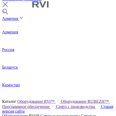
Армения
Армения
Россия
Беларусь
Казахстан
Каталог
Оборудование RVi™
Оборудование RUBEZH™
Программное обеспечение
Снято с производства
Старая
версия сайта
Оборудование RVi™
Сетевые видеокамеры
Сетевые