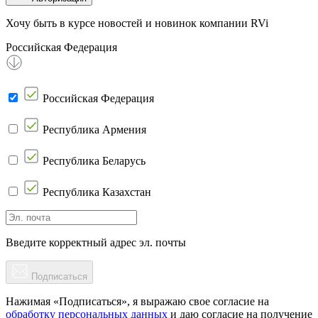
Хочу быть в курсе новостей и новинок компании RVi
Российская Федерация
Российская Федерация
Республика Армения
Республика Беларусь
Республика Казахстан
Введите корректный адрес эл. почты
Подписаться
Нажимая «Подписаться», я выражаю свое согласие на
обработку персональных данных
и даю согласие на получение